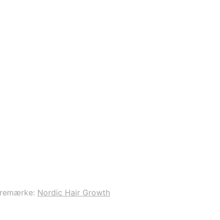
remærke:
Nordic Hair Growth