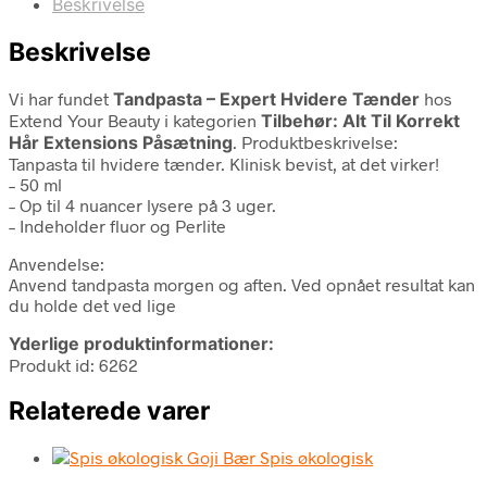
Beskrivelse
Beskrivelse
Vi har fundet
Tandpasta – Expert Hvidere Tænder
hos
Extend Your Beauty i kategorien
Tilbehør: Alt Til Korrekt
Hår Extensions Påsætning
. Produktbeskrivelse:
Tanpasta til hvidere tænder. Klinisk bevist, at det virker!
– 50 ml
– Op til 4 nuancer lysere på 3 uger.
– Indeholder fluor og Perlite
Anvendelse:
Anvend tandpasta morgen og aften. Ved opnået resultat kan
du holde det ved lige
Yderlige produktinformationer:
Produkt id: 6262
Relaterede varer