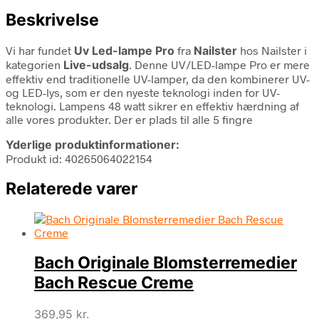
Beskrivelse
Vi har fundet
Uv Led-lampe Pro
fra
Nailster
hos Nailster i
kategorien
Live-udsalg
. Denne UV/LED-lampe Pro er mere
effektiv end traditionelle UV-lamper, da den kombinerer UV-
og LED-lys, som er den nyeste teknologi inden for UV-
teknologi. Lampens 48 watt sikrer en effektiv hærdning af
alle vores produkter. Der er plads til alle 5 fingre
Yderlige produktinformationer:
Produkt id: 40265064022154
Relaterede varer
Bach Originale Blomsterremedier
Bach Rescue Creme
369,95
kr.