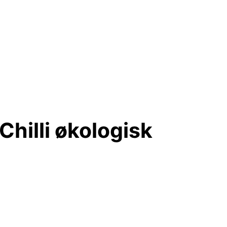
hilli økologisk