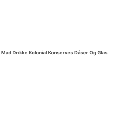
n
Mad Drikke Kolonial Konserves Dåser Og Glas