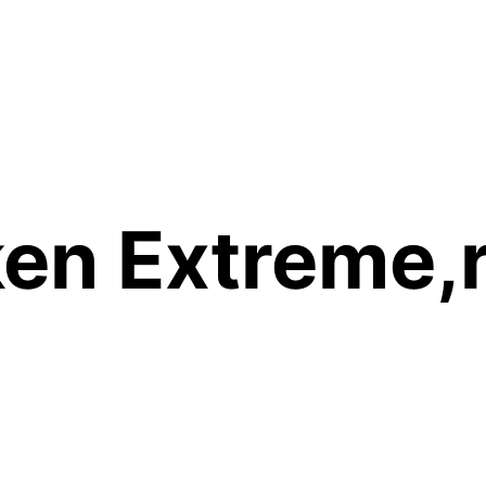
en Extreme,