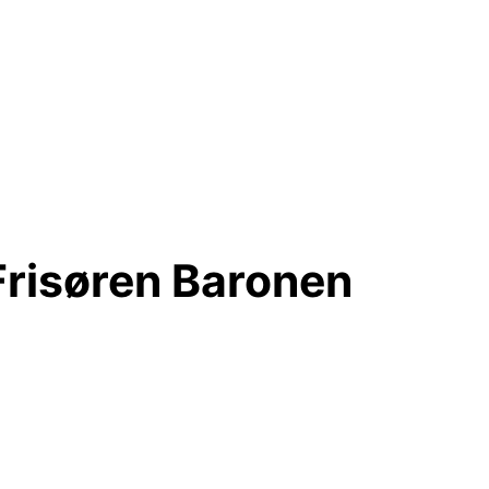
Frisøren Baronen