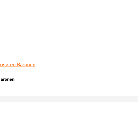
Baronen